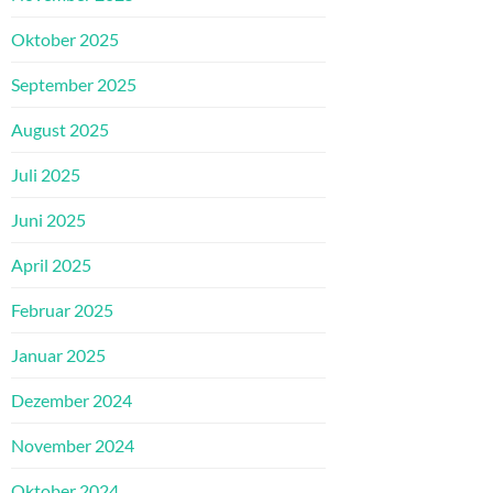
Oktober 2025
September 2025
August 2025
Juli 2025
Juni 2025
April 2025
Februar 2025
Januar 2025
Dezember 2024
November 2024
Oktober 2024