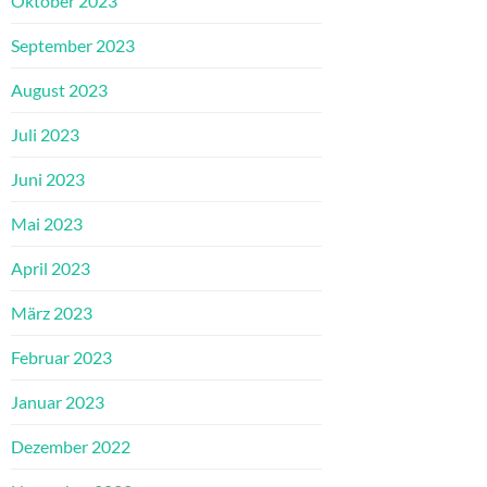
Oktober 2023
September 2023
August 2023
Juli 2023
Juni 2023
Mai 2023
April 2023
März 2023
Februar 2023
Januar 2023
Dezember 2022