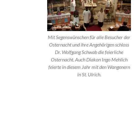
Mit Segenswünschen für alle Besucher der
Osternacht und ihre Angehörigen schloss
Dr. Wolfgang Schwab die feierliche
Osternacht. Auch Diakon Ingo Mehlich
feierte in diesem Jahr mit den Wangenern
in St. Ulrich.