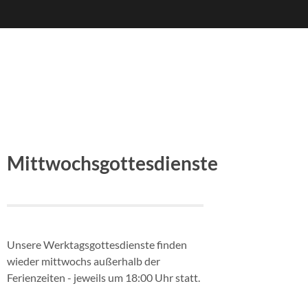
Mittwochsgottesdienste
Unsere Werktagsgottesdienste finden
wieder mittwochs außerhalb der
Ferienzeiten - jeweils um 18:00 Uhr statt.