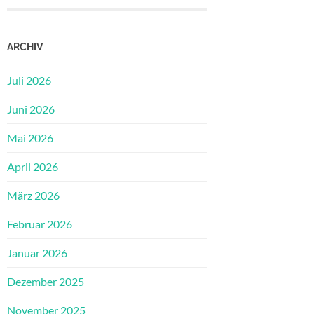
ARCHIV
Juli 2026
Juni 2026
Mai 2026
April 2026
März 2026
Februar 2026
Januar 2026
Dezember 2025
November 2025