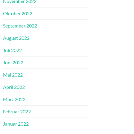
November 2022
Oktober 2022
September 2022
August 2022
Juli 2022
Juni 2022
Mai 2022
April 2022
März 2022
Februar 2022
Januar 2022