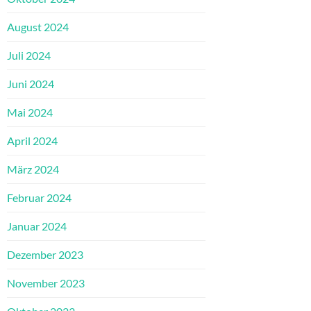
August 2024
Juli 2024
Juni 2024
Mai 2024
April 2024
März 2024
Februar 2024
Januar 2024
Dezember 2023
November 2023