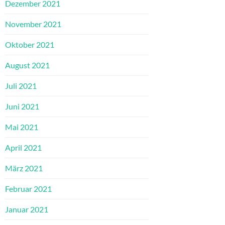
Dezember 2021
November 2021
Oktober 2021
August 2021
Juli 2021
Juni 2021
Mai 2021
April 2021
März 2021
Februar 2021
Januar 2021