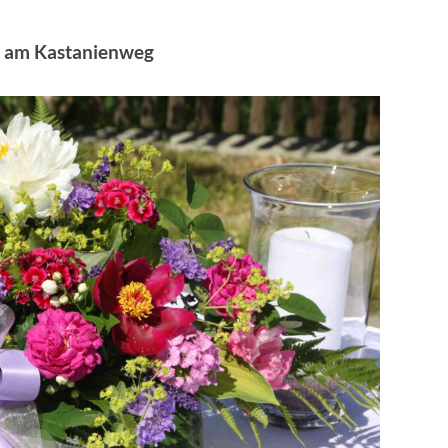
er am Kastanienweg