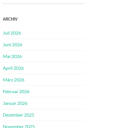
ARCHIV
Juli 2026
Juni 2026
Mai 2026
April 2026
März 2026
Februar 2026
Januar 2026
Dezember 2025
November 2025