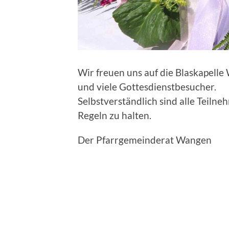
Wir freuen uns auf die Blaskapell
und viele Gottesdienstbesucher.
Selbstverständlich sind alle Teiln
Regeln zu halten.
Der Pfarrgemeinderat Wangen