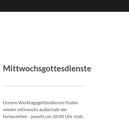
Mittwochsgottesdienste
Unsere Werktagsgottesdienste finden
wieder mittwochs außerhalb der
Ferienzeiten - jeweils um 18:00 Uhr statt.