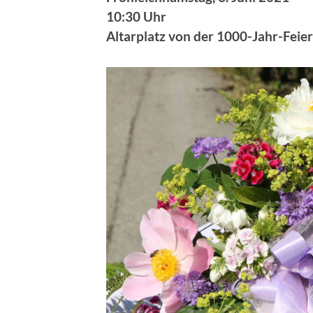
10:30 Uhr
Altarplatz von der 1000-Jahr-Fei