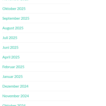
Oktober 2025
September 2025
August 2025
Juli 2025
Juni 2025
April 2025
Februar 2025
Januar 2025
Dezember 2024
November 2024
Oktober 2024