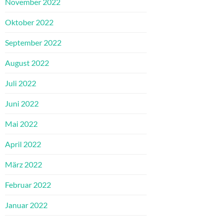
November 2022
Oktober 2022
September 2022
August 2022
Juli 2022
Juni 2022
Mai 2022
April 2022
März 2022
Februar 2022
Januar 2022