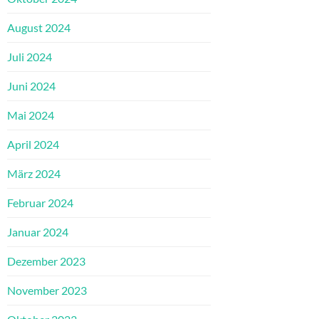
August 2024
Juli 2024
Juni 2024
Mai 2024
April 2024
März 2024
Februar 2024
Januar 2024
Dezember 2023
November 2023