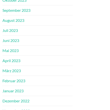
Oktober 2023
September 2023
August 2023
Juli 2023
Juni 2023
Mai 2023
April 2023
März 2023
Februar 2023
Januar 2023
Dezember 2022