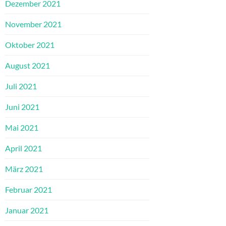
Dezember 2021
November 2021
Oktober 2021
August 2021
Juli 2021
Juni 2021
Mai 2021
April 2021
März 2021
Februar 2021
Januar 2021