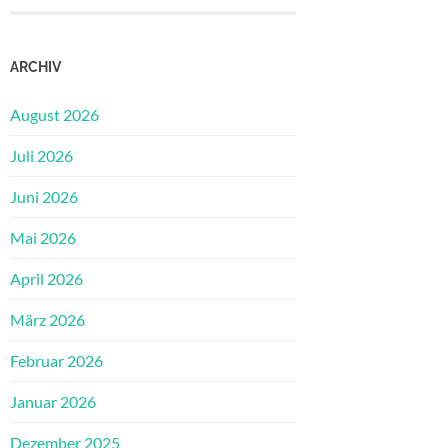
ARCHIV
August 2026
Juli 2026
Juni 2026
Mai 2026
April 2026
März 2026
Februar 2026
Januar 2026
Dezember 2025