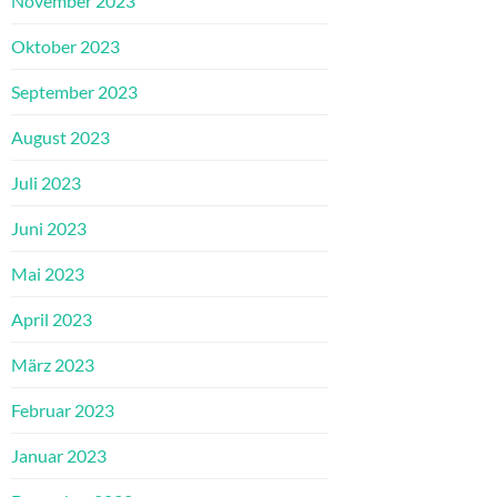
November 2023
Oktober 2023
September 2023
August 2023
Juli 2023
Juni 2023
Mai 2023
April 2023
März 2023
Februar 2023
Januar 2023