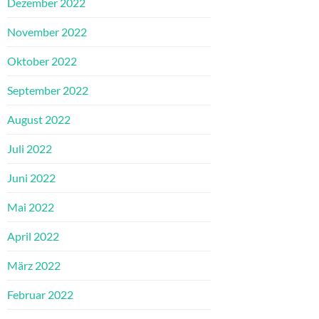
Dezember 2022
November 2022
Oktober 2022
September 2022
August 2022
Juli 2022
Juni 2022
Mai 2022
April 2022
März 2022
Februar 2022