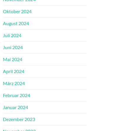
Oktober 2024
August 2024
Juli 2024
Juni 2024
Mai 2024
April 2024
März 2024
Februar 2024
Januar 2024
Dezember 2023