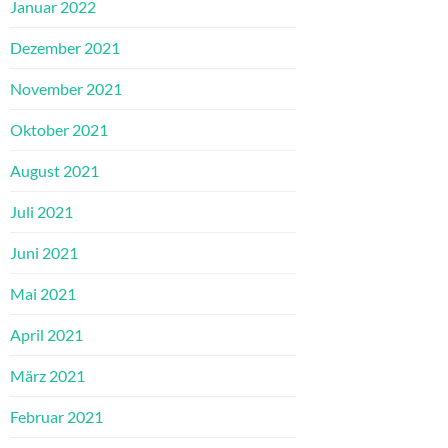
Januar 2022
Dezember 2021
November 2021
Oktober 2021
August 2021
Juli 2021
Juni 2021
Mai 2021
April 2021
März 2021
Februar 2021