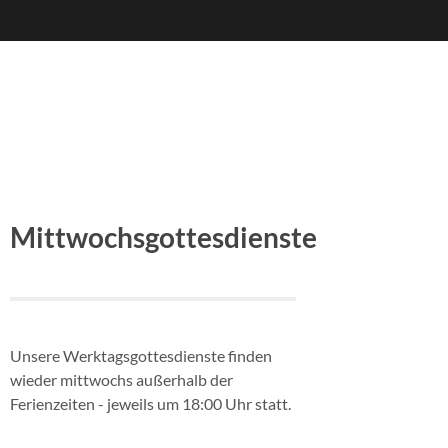
Mittwochsgottesdienste
Unsere Werktagsgottesdienste finden
wieder mittwochs außerhalb der
Ferienzeiten - jeweils um 18:00 Uhr statt.