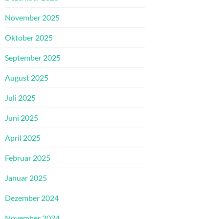
November 2025
Oktober 2025
September 2025
August 2025
Juli 2025
Juni 2025
April 2025
Februar 2025
Januar 2025
Dezember 2024
November 2024