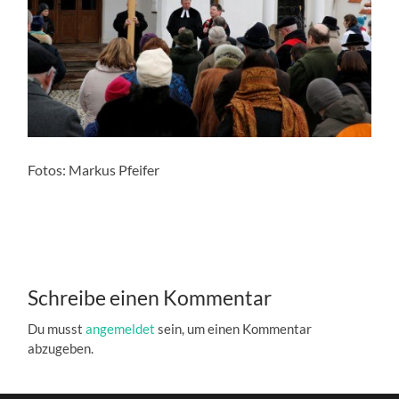
Fotos: Markus Pfeifer
Schreibe einen Kommentar
Du musst
angemeldet
sein, um einen Kommentar
abzugeben.