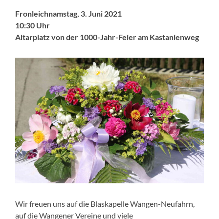
Fronleichnamstag, 3. Juni 2021
10:30 Uhr
Altarplatz von der 1000-Jahr-Feier am Kastanienweg
Wir freuen uns auf die Blaskapelle Wangen-Neufahrn,
auf die Wangener Vereine und viele