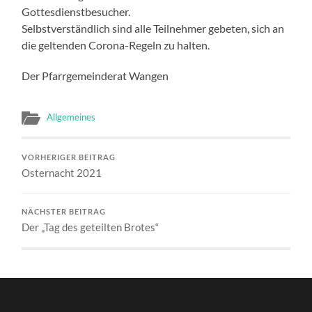
Gottesdienstbesucher.
Selbstverständlich sind alle Teilnehmer gebeten, sich an
die geltenden Corona-Regeln zu halten.
Der Pfarrgemeinderat Wangen
Allgemeines
VORHERIGER BEITRAG
Osternacht 2021
NÄCHSTER BEITRAG
Der „Tag des geteilten Brotes“