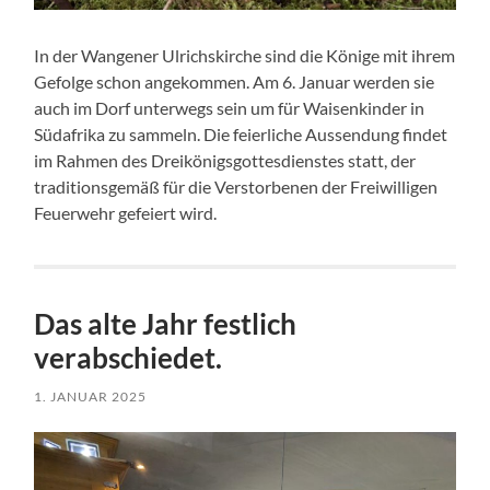
In der Wangener Ulrichskirche sind die Könige mit ihrem
Gefolge schon angekommen. Am 6. Januar werden sie
auch im Dorf unterwegs sein um für Waisenkinder in
Südafrika zu sammeln. Die feierliche Aussendung findet
im Rahmen des Dreikönigsgottesdienstes statt, der
traditionsgemäß für die Verstorbenen der Freiwilligen
Feuerwehr gefeiert wird.
Das alte Jahr festlich
verabschiedet.
1. JANUAR 2025