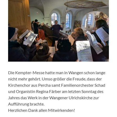
Die Kempter-Messe hatte man in Wangen schon lange
nicht mehr gehört. Umso größer die Freude, dass der
Kirchenchor aus Percha samt Familienorchester Schad
und Organistin Regina Färber am letzten Sonntag des
Jahres das Werk in der Wangener Ulrichskirche zur
Aufführung brachte.
Herzlichen Dank allen Mitwirkenden!