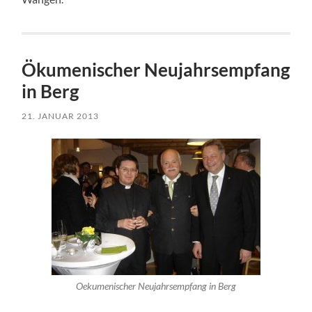
Ökumenischer Neujahrsempfang
in Berg
21. JANUAR 2013
Oekumenischer Neujahrsempfang in Berg