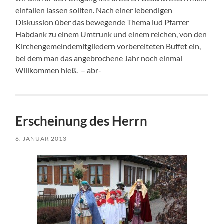
einfallen lassen sollten. Nach einer lebendigen
Diskussion über das bewegende Thema lud Pfarrer
Habdank zu einem Umtrunk und einem reichen, von den
Kirchengemeindemitgliedern vorbereiteten Buffet ein,
bei dem man das angebrochene Jahr noch einmal
Willkommen hieß. – abr-
Erscheinung des Herrn
6. JANUAR 2013