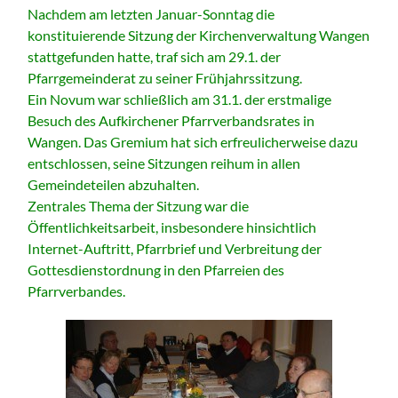
Nachdem am letzten Januar-Sonntag die
konstituierende Sitzung der Kirchenverwaltung Wangen
stattgefunden hatte, traf sich am 29.1. der
Pfarrgemeinderat zu seiner Frühjahrssitzung.
Ein Novum war schließlich am 31.1. der erstmalige
Besuch des Aufkirchener Pfarrverbandsrates in
Wangen. Das Gremium hat sich erfreulicherweise dazu
entschlossen, seine Sitzungen reihum in allen
Gemeindeteilen abzuhalten.
Zentrales Thema der Sitzung war die
Öffentlichkeitsarbeit, insbesondere hinsichtlich
Internet-Auftritt, Pfarrbrief und Verbreitung der
Gottesdienstordnung in den Pfarreien des
Pfarrverbandes.