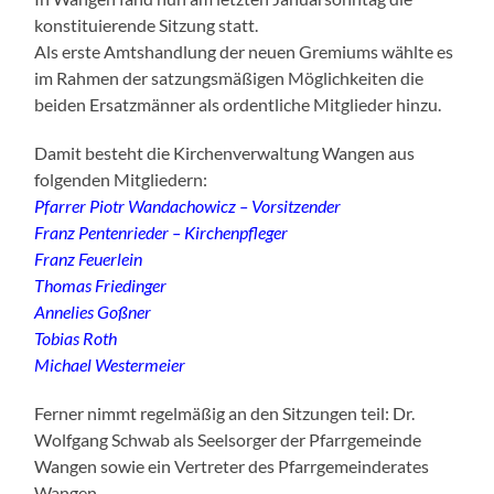
konstituierende Sitzung statt.
Als erste Amtshandlung der neuen Gremiums wählte es
im Rahmen der satzungsmäßigen Möglichkeiten die
beiden Ersatzmänner als ordentliche Mitglieder hinzu.
Damit besteht die Kirchenverwaltung Wangen aus
folgenden Mitgliedern:
Pfarrer Piotr Wandachowicz – Vorsitzender
Franz Pentenrieder – Kirchenpfleger
Franz Feuerlein
Thomas Friedinger
Annelies Goßner
Tobias Roth
Michael Westermeier
Ferner nimmt regelmäßig an den Sitzungen teil: Dr.
Wolfgang Schwab als Seelsorger der Pfarrgemeinde
Wangen sowie ein Vertreter des Pfarrgemeinderates
Wangen.