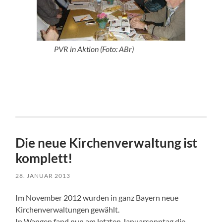
PVR in Aktion (Foto: ABr)
Die neue Kirchenverwaltung ist
komplett!
28. JANUAR 2013
Im November 2012 wurden in ganz Bayern neue
Kirchenverwaltungen gewählt.
In Wangen fand nun am letzten Januarsonntag die