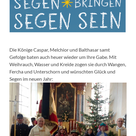
Die Könige Caspar, Melchior und Balthasar samt
Gefolge baten auch heuer wieder um Ihre Gabe. Mit
Weihrauch, Wasser und Kreide zogen sie durch Wangen,
Fercha und Unterschorn und wünschten Glück und
Segen im neuen Jahr: