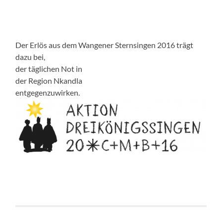
Der Erlös aus dem Wangener Sternsingen 2016 trägt
dazu bei,
der täglichen Not in
der Region Nkandla
entgegenzuwirken.