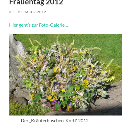
Frauentag 2012
3. SEPTEMBER 2012
Hier geht’s zur Foto-Galerie…
Der „Kräuterbuschen-Korb“ 2012