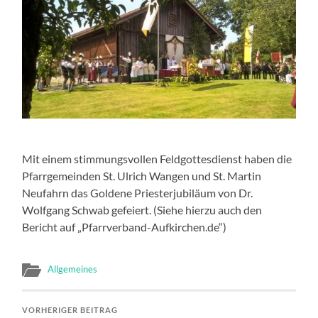
Mit einem stimmungsvollen Feldgottesdienst haben die
Pfarrgemeinden St. Ulrich Wangen und St. Martin
Neufahrn das Goldene Priesterjubiläum von Dr.
Wolfgang Schwab gefeiert. (Siehe hierzu auch den
Bericht auf „Pfarrverband-Aufkirchen.de“)
Allgemeines
VORHERIGER BEITRAG