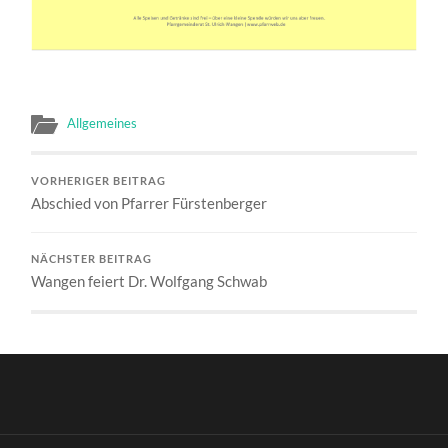
Allgemeines
VORHERIGER BEITRAG
Abschied von Pfarrer Fürstenberger
NÄCHSTER BEITRAG
Wangen feiert Dr. Wolfgang Schwab