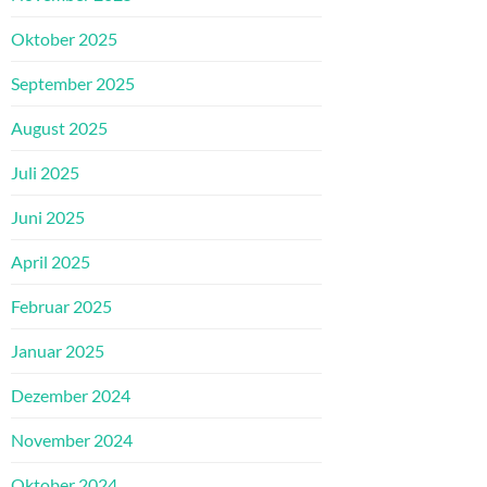
Oktober 2025
September 2025
August 2025
Juli 2025
Juni 2025
April 2025
Februar 2025
Januar 2025
Dezember 2024
November 2024
Oktober 2024