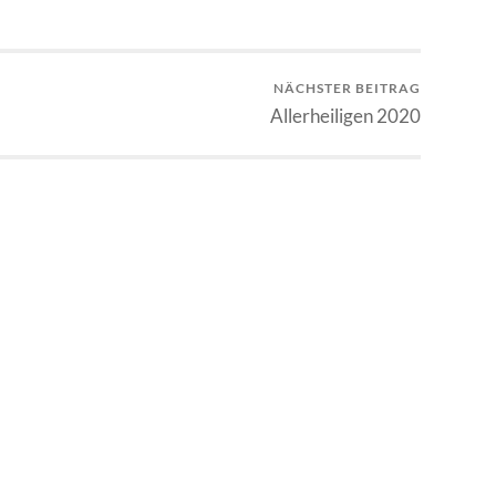
NÄCHSTER BEITRAG
Allerheiligen 2020