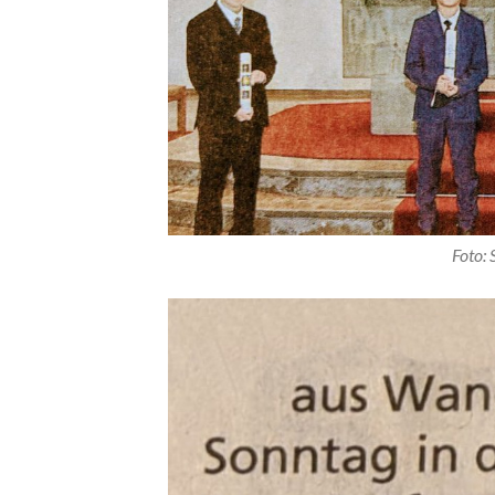
Foto: