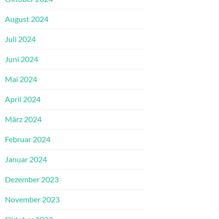
August 2024
Juli 2024
Juni 2024
Mai 2024
April 2024
März 2024
Februar 2024
Januar 2024
Dezember 2023
November 2023