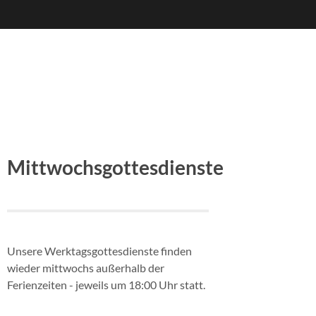
Mittwochsgottesdienste
Unsere Werktagsgottesdienste finden
wieder mittwochs außerhalb der
Ferienzeiten - jeweils um 18:00 Uhr statt.