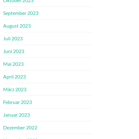
Oktober 2023
September 2023
August 2023
Juli 2023
Juni 2023
Mai 2023
April 2023
März 2023
Februar 2023
Januar 2023
Dezember 2022