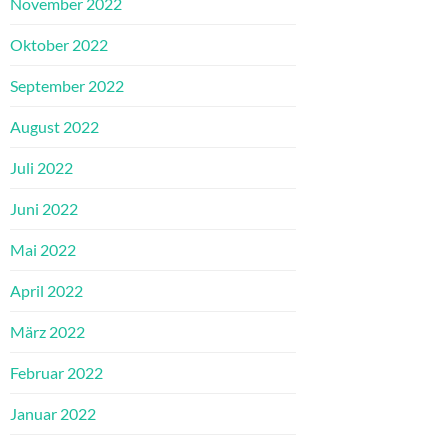
November 2022
Oktober 2022
September 2022
August 2022
Juli 2022
Juni 2022
Mai 2022
April 2022
März 2022
Februar 2022
Januar 2022