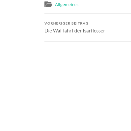
Allgemeines
VORHERIGER BEITRAG
Die Wallfahrt der Isarflösser