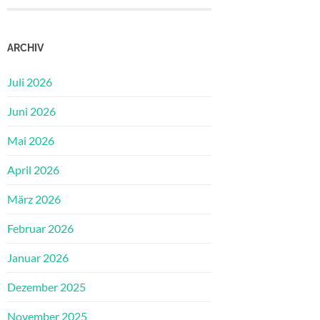
ARCHIV
Juli 2026
Juni 2026
Mai 2026
April 2026
März 2026
Februar 2026
Januar 2026
Dezember 2025
November 2025