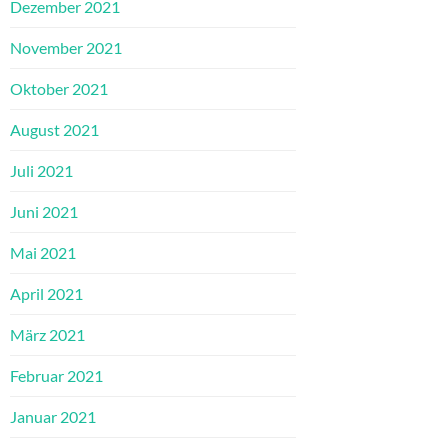
Dezember 2021
November 2021
Oktober 2021
August 2021
Juli 2021
Juni 2021
Mai 2021
April 2021
März 2021
Februar 2021
Januar 2021