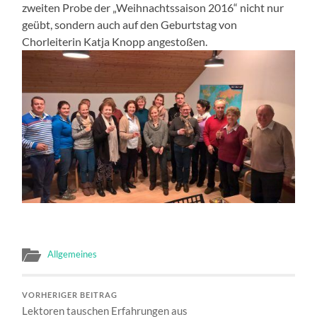
zweiten Probe der „Weihnachtssaison 2016“ nicht nur
geübt, sondern auch auf den Geburtstag von
Chorleiterin Katja Knopp angestoßen.
Allgemeines
VORHERIGER BEITRAG
Lektoren tauschen Erfahrungen aus