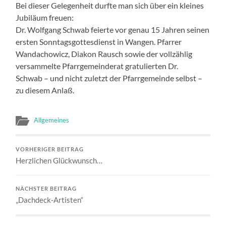
Bei dieser Gelegenheit durfte man sich über ein kleines
Jubiläum freuen:
Dr. Wolfgang Schwab feierte vor genau 15 Jahren seinen
ersten Sonntagsgottesdienst in Wangen. Pfarrer
Wandachowicz, Diakon Rausch sowie der vollzählig
versammelte Pfarrgemeinderat gratulierten Dr.
Schwab – und nicht zuletzt der Pfarrgemeinde selbst –
zu diesem Anlaß.
Allgemeines
VORHERIGER BEITRAG
Herzlichen Glückwunsch…
NÄCHSTER BEITRAG
„Dachdeck-Artisten“