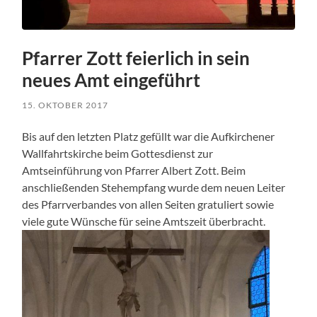
Pfarrer Zott feierlich in sein
neues Amt eingeführt
15. OKTOBER 2017
Bis auf den letzten Platz gefüllt war die Aufkirchener
Wallfahrtskirche beim Gottesdienst zur
Amtseinführung von Pfarrer Albert Zott. Beim
anschließenden Stehempfang wurde dem neuen Leiter
des Pfarrverbandes von allen Seiten gratuliert sowie
viele gute Wünsche für seine Amtszeit überbracht.