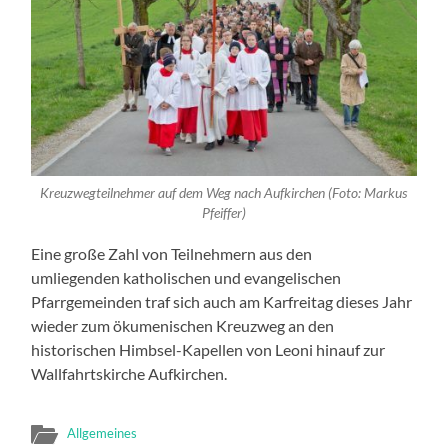
Kreuzwegteilnehmer auf dem Weg nach Aufkirchen (Foto: Markus
Pfeiffer)
Eine große Zahl von Teilnehmern aus den
umliegenden katholischen und evangelischen
Pfarrgemeinden traf sich auch am Karfreitag dieses Jahr
wieder zum ökumenischen Kreuzweg an den
historischen Himbsel-Kapellen von Leoni hinauf zur
Wallfahrtskirche Aufkirchen.
Allgemeines