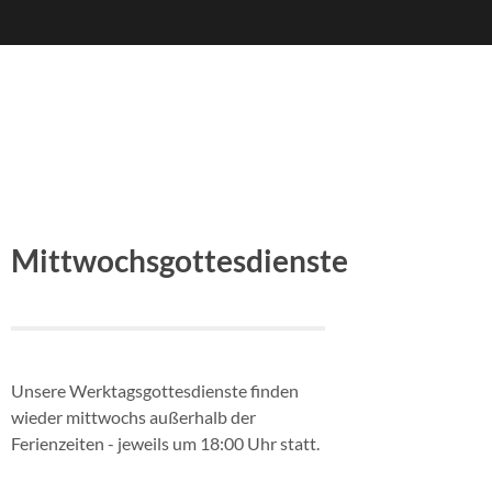
Mittwochsgottesdienste
Unsere Werktagsgottesdienste finden
wieder mittwochs außerhalb der
Ferienzeiten - jeweils um 18:00 Uhr statt.