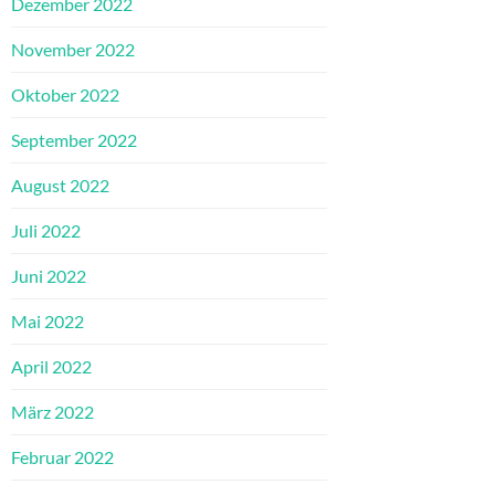
Dezember 2022
November 2022
Oktober 2022
September 2022
August 2022
Juli 2022
Juni 2022
Mai 2022
April 2022
März 2022
Februar 2022