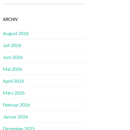
ARCHIV
August 2026
Juli 2026
Juni 2026
Mai 2026
April 2026
März 2026
Februar 2026
Januar 2026
Dezember 2025