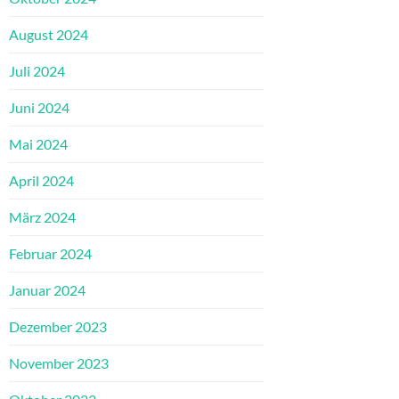
August 2024
Juli 2024
Juni 2024
Mai 2024
April 2024
März 2024
Februar 2024
Januar 2024
Dezember 2023
November 2023