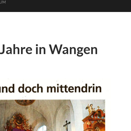
SUM
 Jahre in Wangen