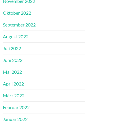
November 2022
Oktober 2022
September 2022
August 2022
Juli 2022
Juni 2022
Mai 2022
April 2022
März 2022
Februar 2022
Januar 2022