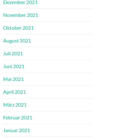
Dezember 2021
November 2021
Oktober 2021
August 2021
Juli 2021
Juni 2021
Mai 2021
April 2021
März 2021
Februar 2021
Januar 2021