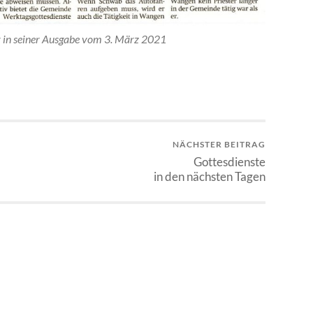
 in seiner Ausgabe vom 3. März 2021
NÄCHSTER BEITRAG
Gottesdienste
in den nächsten Tagen