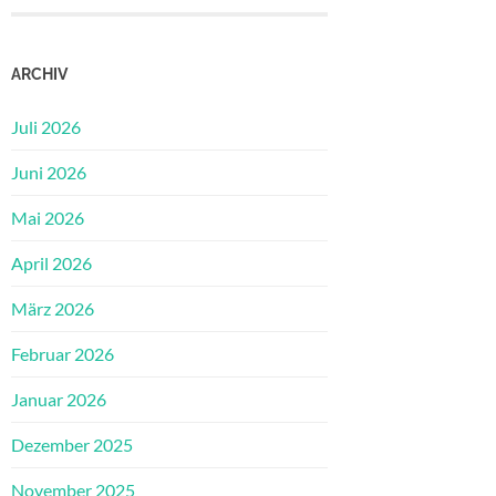
ARCHIV
Juli 2026
Juni 2026
Mai 2026
April 2026
März 2026
Februar 2026
Januar 2026
Dezember 2025
November 2025