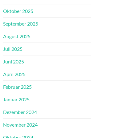
Oktober 2025
September 2025
August 2025
Juli 2025
Juni 2025
April 2025
Februar 2025
Januar 2025
Dezember 2024
November 2024
Oktober 2024