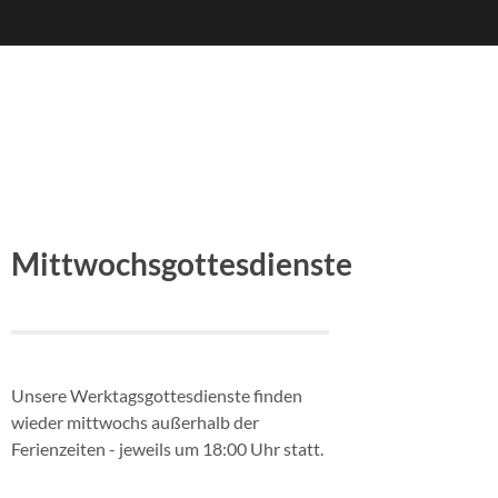
Mittwochsgottesdienste
Unsere Werktagsgottesdienste finden
wieder mittwochs außerhalb der
Ferienzeiten - jeweils um 18:00 Uhr statt.