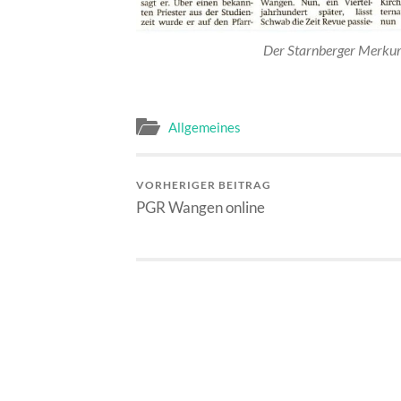
Der Starnberger Merkur
Allgemeines
VORHERIGER BEITRAG
PGR Wangen online