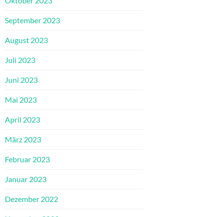
Oktober 2023
September 2023
August 2023
Juli 2023
Juni 2023
Mai 2023
April 2023
März 2023
Februar 2023
Januar 2023
Dezember 2022