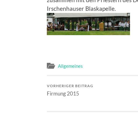
Irschenhauser Blaskapelle.
Allgemeines
VORHERIGER BEITRAG
Firmung 2015