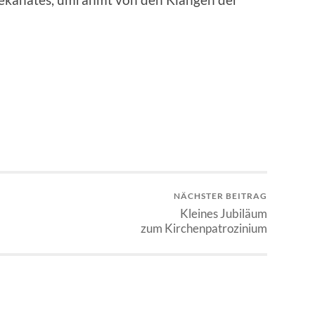
NÄCHSTER BEITRAG
Kleines Jubiläum
zum Kirchenpatrozinium