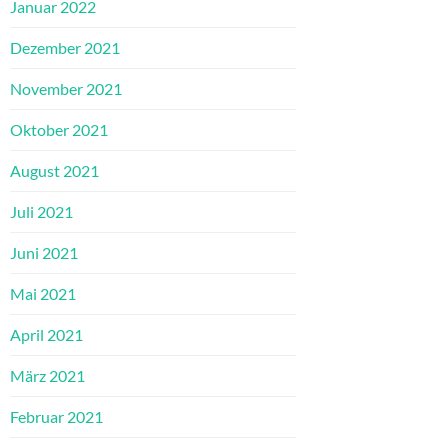
Januar 2022
Dezember 2021
November 2021
Oktober 2021
August 2021
Juli 2021
Juni 2021
Mai 2021
April 2021
März 2021
Februar 2021