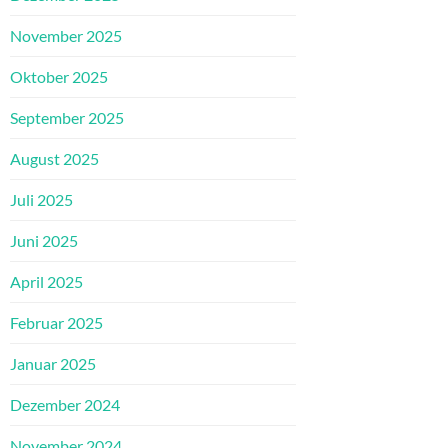
November 2025
Oktober 2025
September 2025
August 2025
Juli 2025
Juni 2025
April 2025
Februar 2025
Januar 2025
Dezember 2024
November 2024