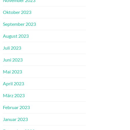
November 2023
Oktober 2023
September 2023
August 2023
Juli 2023
Juni 2023
Mai 2023
April 2023
März 2023
Februar 2023
Januar 2023