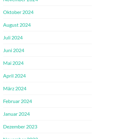
Oktober 2024
August 2024
Juli 2024
Juni 2024
Mai 2024
April 2024
März 2024
Februar 2024
Januar 2024
Dezember 2023