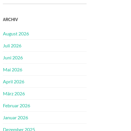
ARCHIV
August 2026
Juli 2026
Juni 2026
Mai 2026
April 2026
März 2026
Februar 2026
Januar 2026
Dezember 2025