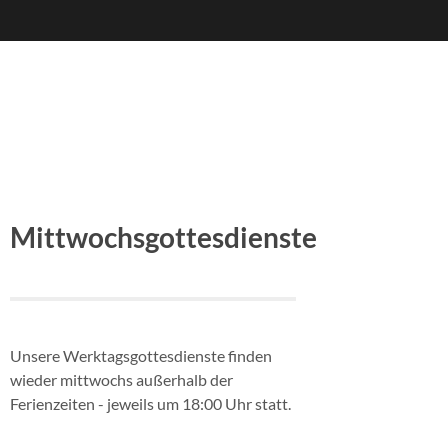
Mittwochsgottesdienste
Unsere Werktagsgottesdienste finden
wieder mittwochs außerhalb der
Ferienzeiten - jeweils um 18:00 Uhr statt.