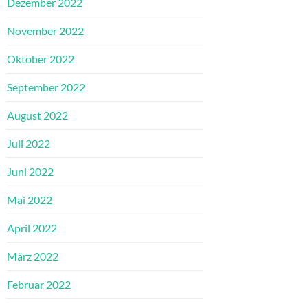
Dezember 2022
November 2022
Oktober 2022
September 2022
August 2022
Juli 2022
Juni 2022
Mai 2022
April 2022
März 2022
Februar 2022