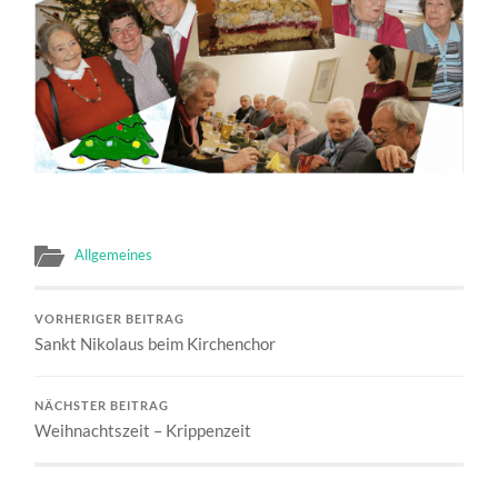
Allgemeines
VORHERIGER BEITRAG
Sankt Nikolaus beim Kirchenchor
NÄCHSTER BEITRAG
Weihnachtszeit – Krippenzeit