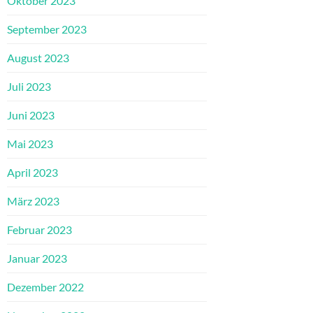
Oktober 2023
September 2023
August 2023
Juli 2023
Juni 2023
Mai 2023
April 2023
März 2023
Februar 2023
Januar 2023
Dezember 2022