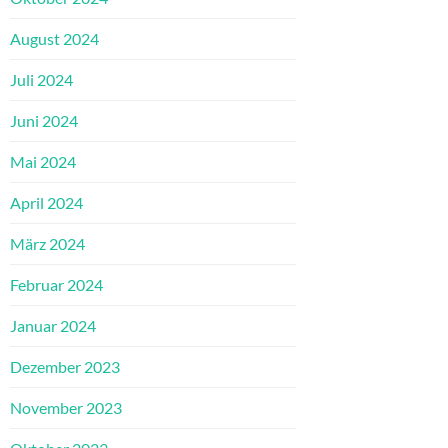
August 2024
Juli 2024
Juni 2024
Mai 2024
April 2024
März 2024
Februar 2024
Januar 2024
Dezember 2023
November 2023