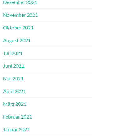
Dezember 2021
November 2021
Oktober 2021
August 2021
Juli 2021
Juni 2021
Mai 2021
April 2021
März 2021
Februar 2021
Januar 2021