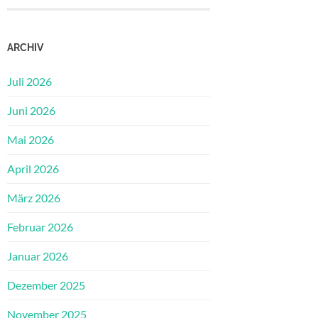
ARCHIV
Juli 2026
Juni 2026
Mai 2026
April 2026
März 2026
Februar 2026
Januar 2026
Dezember 2025
November 2025