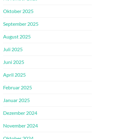
Oktober 2025
September 2025
August 2025
Juli 2025
Juni 2025
April 2025
Februar 2025
Januar 2025
Dezember 2024
November 2024
Oktober 2024