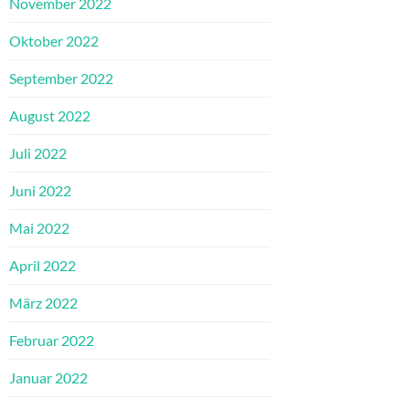
November 2022
Oktober 2022
September 2022
August 2022
Juli 2022
Juni 2022
Mai 2022
April 2022
März 2022
Februar 2022
Januar 2022