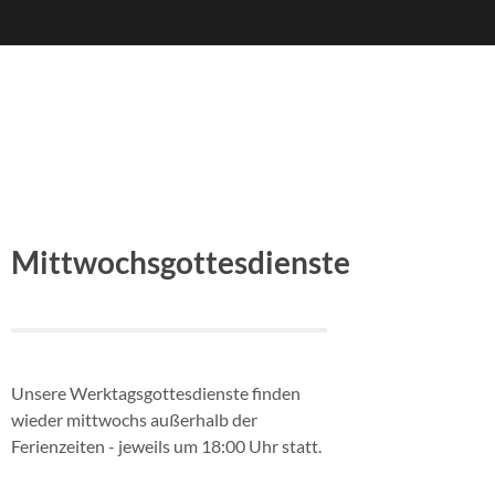
Mittwochsgottesdienste
Unsere Werktagsgottesdienste finden
wieder mittwochs außerhalb der
Ferienzeiten - jeweils um 18:00 Uhr statt.