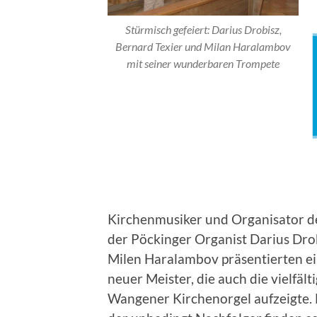
Stürmisch gefeiert: Darius Drobisz,
Bernard Texier und Milan Haralambov
mit seiner wunderbaren Trompete
Kirchenmusiker und Organisator d
der Pöckinger Organist Darius Dro
Milen Haralambov präsentierten ei
neuer Meister, die auch die vielfäl
Wangener Kirchenorgel aufzeigte.