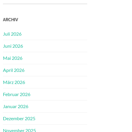
ARCHIV
Juli 2026
Juni 2026
Mai 2026
April 2026
März 2026
Februar 2026
Januar 2026
Dezember 2025
November 2025