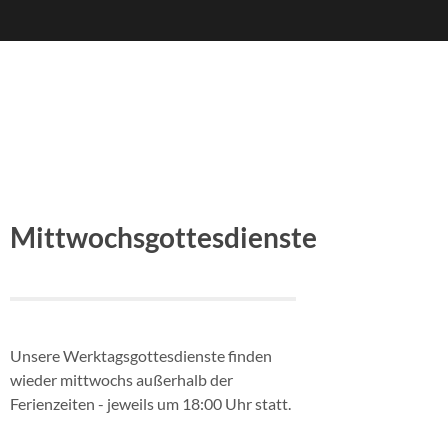
Mittwochsgottesdienste
Unsere Werktagsgottesdienste finden
wieder mittwochs außerhalb der
Ferienzeiten - jeweils um 18:00 Uhr statt.