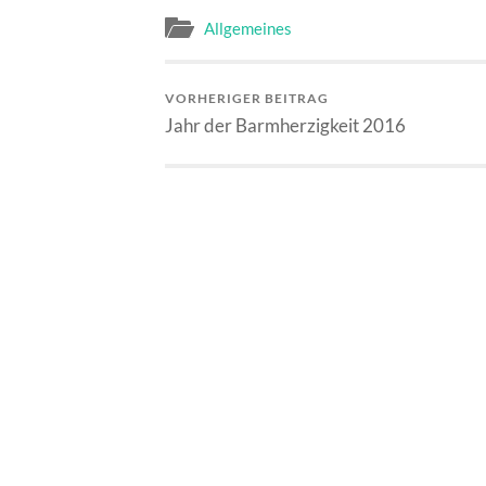
Allgemeines
VORHERIGER BEITRAG
Jahr der Barmherzigkeit 2016