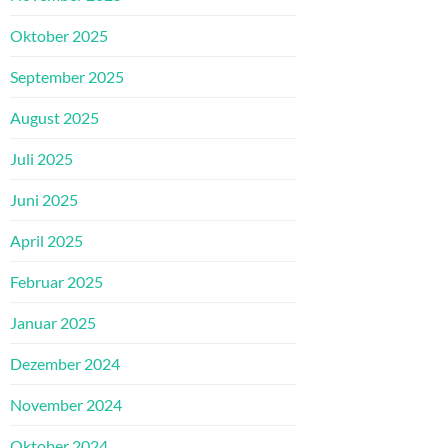
Oktober 2025
September 2025
August 2025
Juli 2025
Juni 2025
April 2025
Februar 2025
Januar 2025
Dezember 2024
November 2024
Oktober 2024