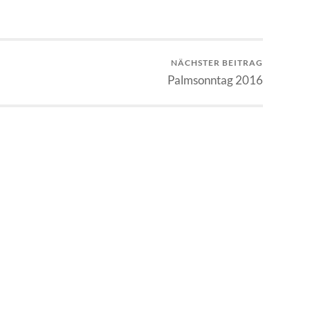
NÄCHSTER BEITRAG
Palmsonntag 2016