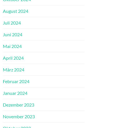
August 2024
Juli 2024
Juni 2024
Mai 2024
April 2024
März 2024
Februar 2024
Januar 2024
Dezember 2023
November 2023