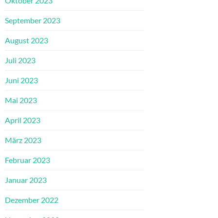
Oktober 2023
September 2023
August 2023
Juli 2023
Juni 2023
Mai 2023
April 2023
März 2023
Februar 2023
Januar 2023
Dezember 2022