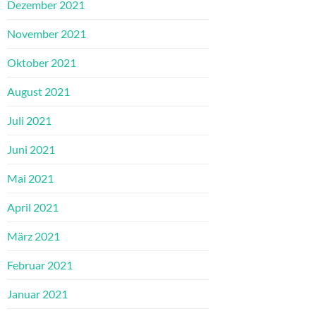
Dezember 2021
November 2021
Oktober 2021
August 2021
Juli 2021
Juni 2021
Mai 2021
April 2021
März 2021
Februar 2021
Januar 2021