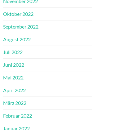
November 2022
Oktober 2022
September 2022
August 2022
Juli 2022
Juni 2022
Mai 2022
April 2022
März 2022
Februar 2022
Januar 2022